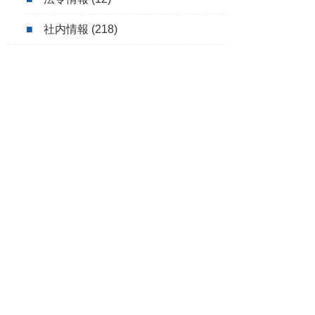
社内情報
(218)