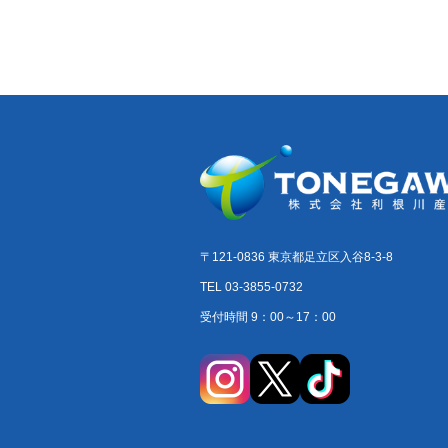
〒121-0836 東京都足立区入谷8-3-8
TEL 03-3855-0732
受付時間 9：00～17：00