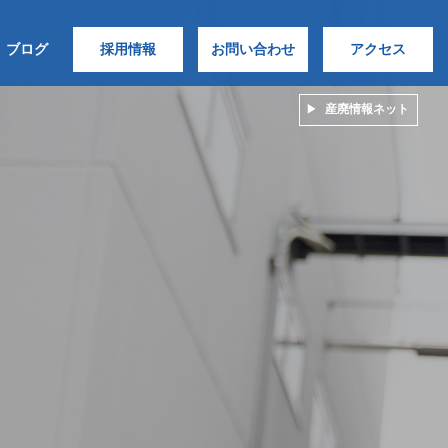
ブログ
採用情報
お問い合わせ
アクセス
産廃情報ネット