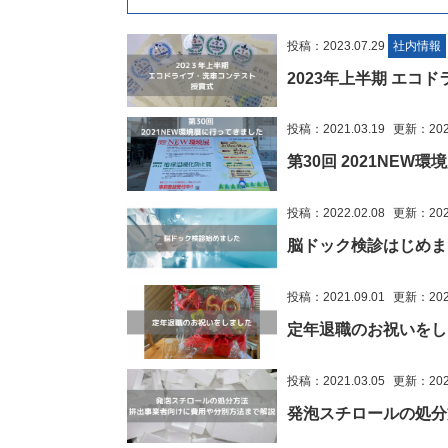
投稿：2023.07.29
社内情報
2023年上半期 エ
投稿：2021.03.19
更新：2022
第30回 2021NEW
投稿：2022.02.08
更新：2022
脳ドック検診はじめま
投稿：2021.09.01
更新：2022
定年退職のお祝いをし
投稿：2021.03.05
更新：2025
発泡スチロールの処分