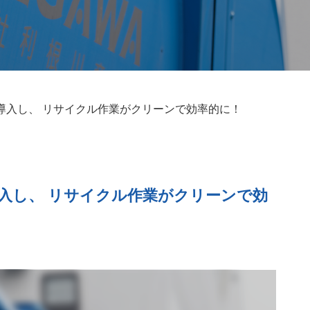
導入し、 リサイクル作業がクリーンで効率的に！
入し、 リサイクル作業がクリーンで効