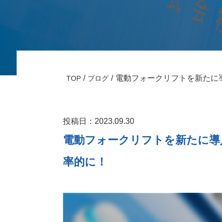
電動フォークリフトを新たに
TOP
ブログ
投稿日：2023.09.30
電動フォークリフトを新たに導
率的に！