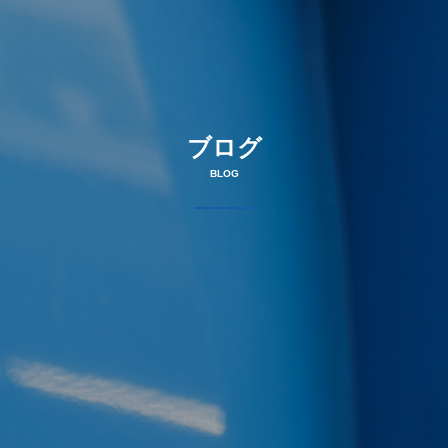
ブログ
BLOG