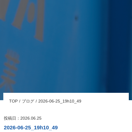
TOP
ブログ
2026-06-25_19h10_49
投稿日：2026.06.25
2026-06-25_19h10_49