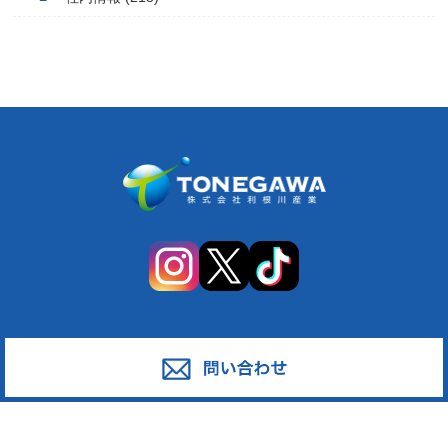
サービス
対応エリア
廃棄物スポット回収
東京都足立区
産業廃棄物の収集運搬
東京都葛飾区