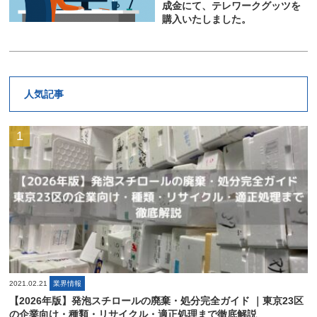
成金にて、テレワークグッツを
購入いたしました。
人気記事
2021.02.21
業界情報
【2026年版】発泡スチロールの廃棄・処分完全ガイド ｜東京23区
の企業向け・種類・リサイクル・適正処理まで徹底解説