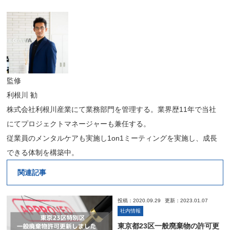
監修
利根川 勧
株式会社利根川産業にて業務部門を管理する。業界歴11年で当社
にてプロジェクトマネージャーも兼任する。
従業員のメンタルケアも実施し1on1ミーティングを実施し、成長
できる体制を構築中。
関連記事
投稿：2020.09.29
更新：2023.01.07
社内情報
東京都23区一般廃棄物の許可更