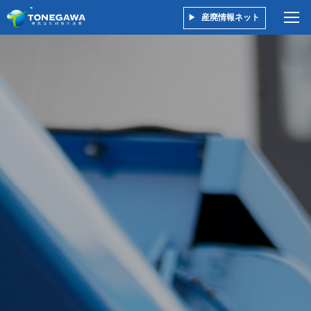
産廃情報ネット