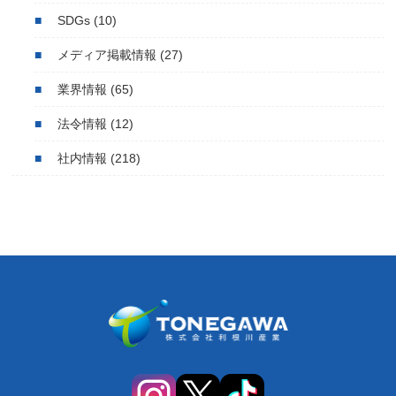
SDGs
(10)
メディア掲載情報
(27)
業界情報
(65)
法令情報
(12)
社内情報
(218)