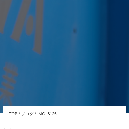
TOP
ブログ
IMG_3126