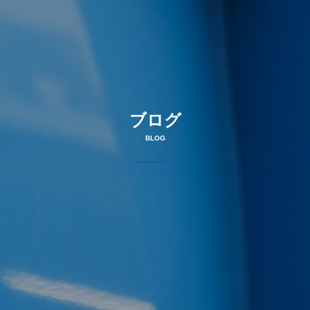
ブログ
BLOG