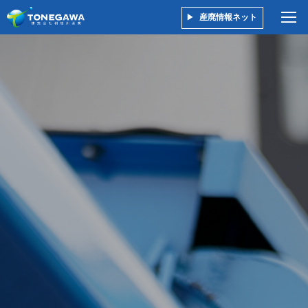
産廃情報ネット