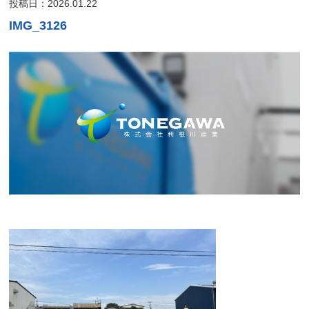
投稿日：2026.01.22
IMG_3126