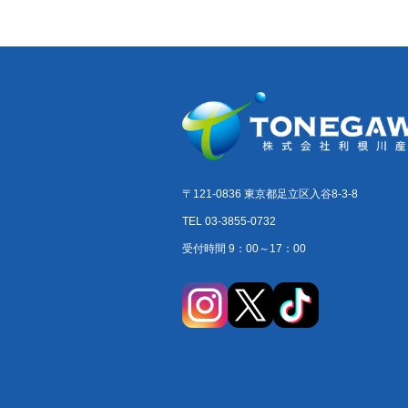
〒121-0836 東京都足立区入谷8-3-8
TEL 03-3855-0732
受付時間 9：00～17：00