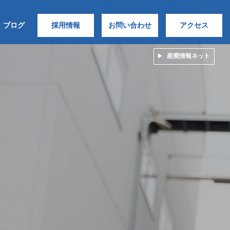
ブログ
採用情報
お問い合わせ
アクセス
産廃情報ネット