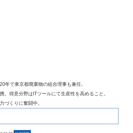
20年で東京都廃棄物の組合理事も兼任。
携。得意分野はITツールにて生産性を高めること。
力づくりに奮闘中。