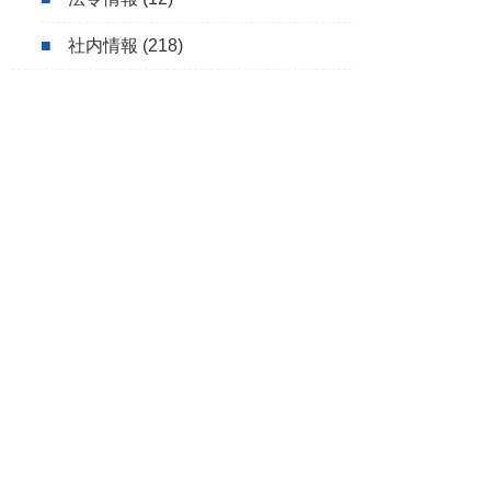
社内情報
(218)