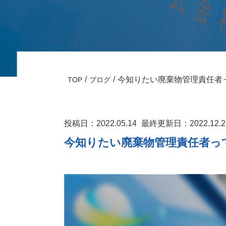
今知りたい廃棄物管理責任者
TOP
ブログ
投稿日：2022.05.14
最終更新日：2022.12.2
今知りたい廃棄物管理責任者っ