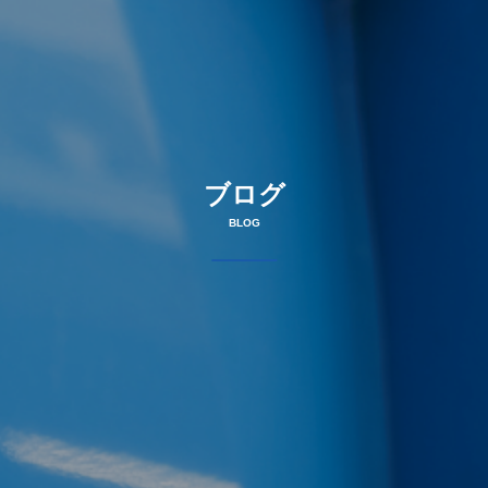
ブログ
BLOG