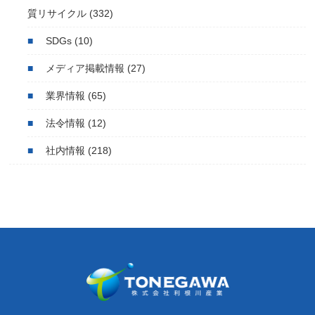
質リサイクル
(332)
SDGs
(10)
メディア掲載情報
(27)
業界情報
(65)
法令情報
(12)
社内情報
(218)