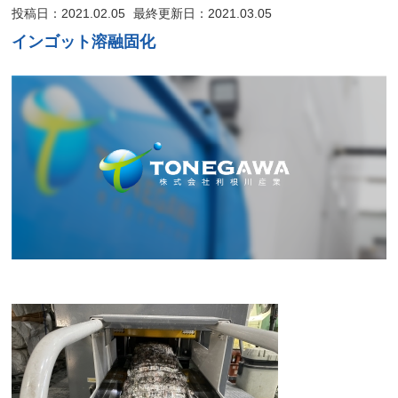
投稿日：2021.02.05
最終更新日：2021.03.05
インゴット溶融固化