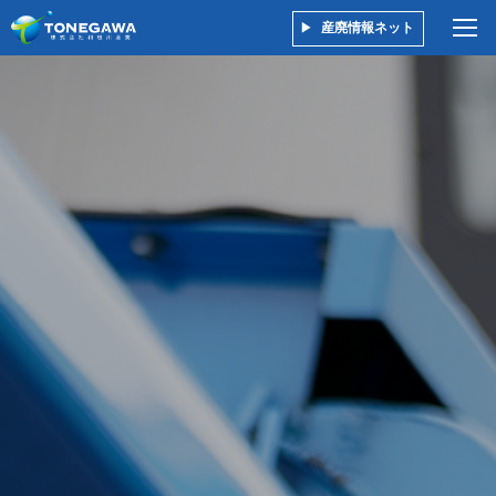
産廃情報ネット