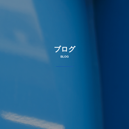
ブログ
BLOG