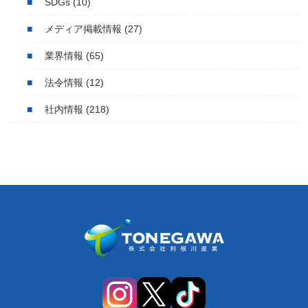
SDGs
(10)
メディア掲載情報
(27)
業界情報
(65)
法令情報
(12)
社内情報
(218)