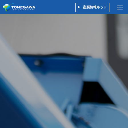
産廃情報ネット