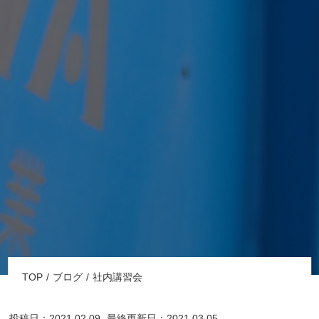
TOP
ブログ
社内講習会
投稿日：2021.02.09
最終更新日：2021.03.05