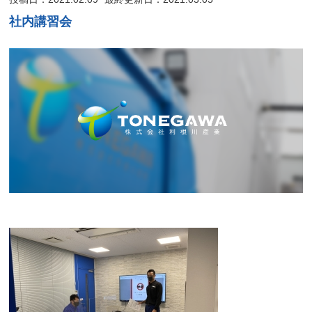
社内講習会