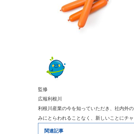
監修
広報利根川
利根川産業の今を知っていただき、社内外の
みにとらわれることなく、新しいことにチャ
関連記事