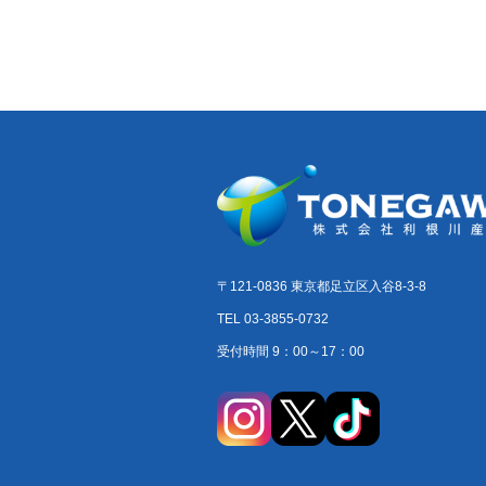
〒121-0836 東京都足立区入谷8-3-8
TEL 03-3855-0732
受付時間 9：00～17：00