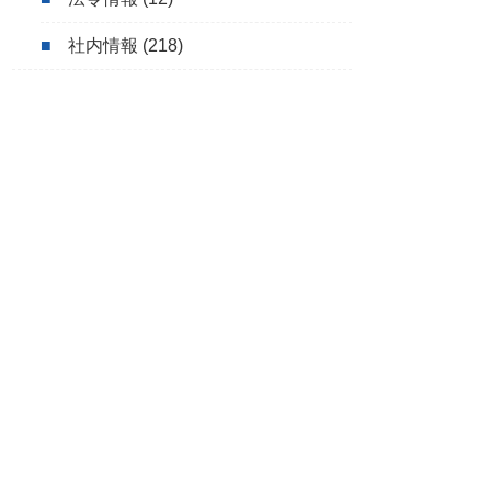
社内情報
(218)