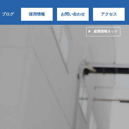
ブログ
採用情報
お問い合わせ
アクセス
産廃情報ネット