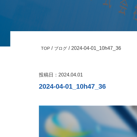
2024-04-01_10h47_36
TOP
ブログ
投稿日：2024.04.01
2024-04-01_10h47_36