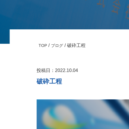
破砕工程
TOP
ブログ
投稿日：2022.10.04
破砕工程