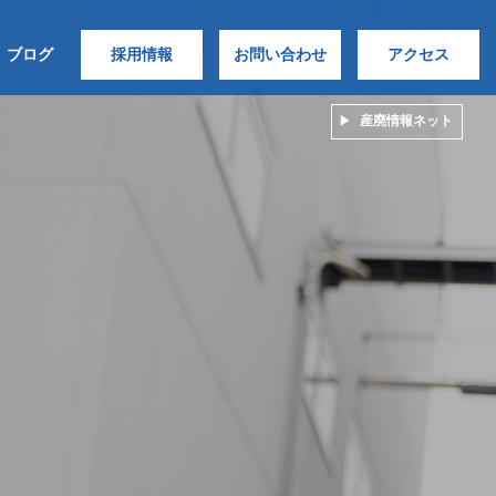
ブログ
採用情報
お問い合わせ
アクセス
産廃情報ネット