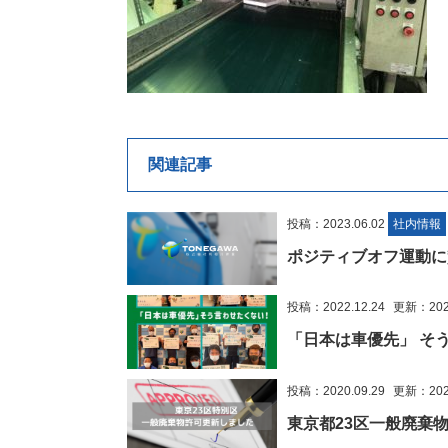
関連記事
投稿：2023.06.02
社内情報
ポジティブオフ運動に
投稿：2022.12.24
更新：2022
「日本は車優先」 そう言わ
投稿：2020.09.29
更新：2023
東京都23区一般廃棄