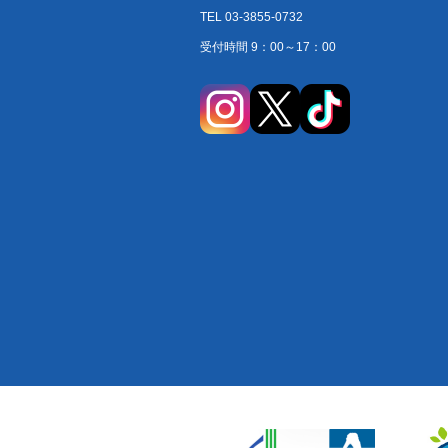
TEL 03-3855-0732
受付時間 9：00～17：00