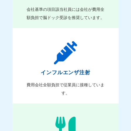
会社基準の項目該当社員には会社が費用全
額負担で脳ドック受診を推奨しています。
インフルエンザ注射
費用会社全額負担で従業員に接種していま
す。