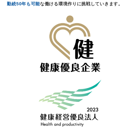
勤続50年も可能
な働ける環境作りに挑戦していきます。