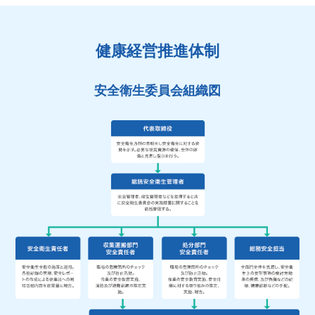
健康経営推進体制
安全衛生委員会組織図