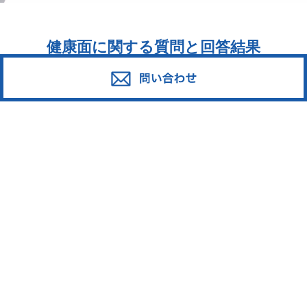
健康面に関する質問と回答結果
お問い合わせ