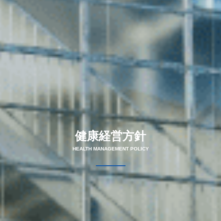
健康経営方針
HEALTH MANAGEMENT POLICY