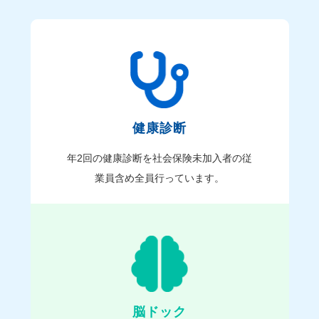
健康診断
年2回の健康診断を社会保険未加入者の従
業員含め全員行っています。
脳ドック