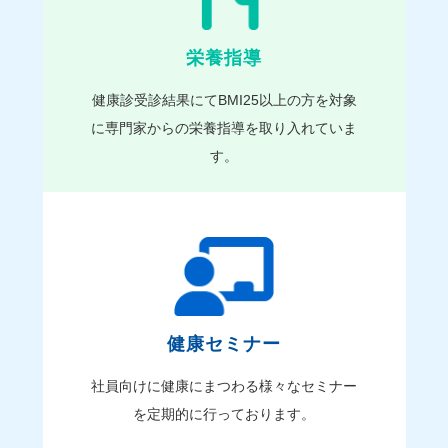
栄養指導
健康診受診結果にてBMI25以上の方を対象
に専門家からの栄養指導を取り入れていま
す。
健康セミナー
社員向けに健康にまつわる様々なセミナー
を定期的に行っております。