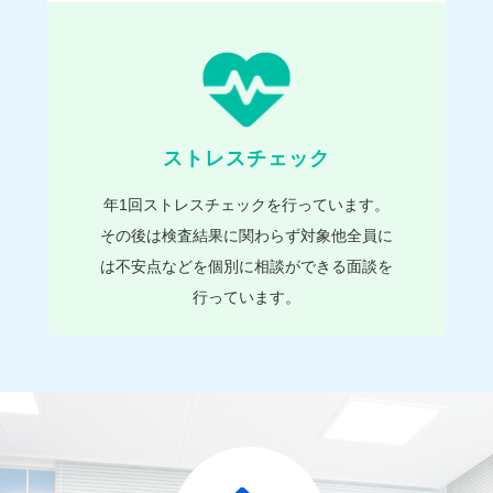
ストレスチェック
年1回ストレスチェックを行っています。
その後は検査結果に関わらず対象他全員に
は不安点などを個別に相談ができる面談を
行っています。