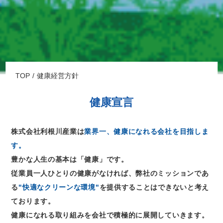
TOP
健康経営方針
健康宣言
株式会社利根川産業は
業界一、健康になれる会社を目指しま
す。
豊かな人生の基本は「健康」です。
従業員一人ひとりの健康がなければ、弊社のミッションであ
る
"快適なクリーンな環境"
を提供することはできないと考え
ております。
健康になれる取り組みを会社で積極的に展開していきます。