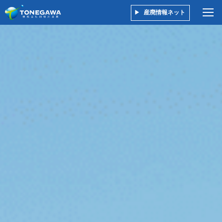
産廃情報ネット