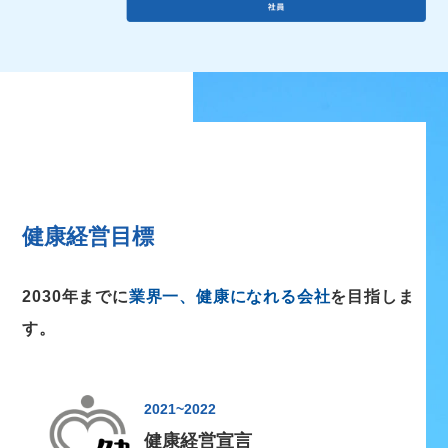
健康経営目標
2030年までに
業界一、健康になれる会社
を目指しま
す。
2021~2022
健康経営宣言