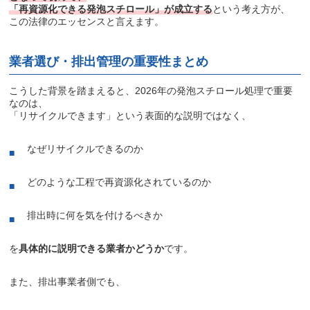
「再資源化できる発泡スチロール」が成立する
という考え方が、
この法律のエッセンスと言えます。
業者選び・排出管理の重要性まとめ
こうした背景を踏まえると、2026年の発泡スチロール処理で重要
なのは、
「リサイクルできます」という表面的な説明ではなく、
なぜリサイクルできるのか
どのような工程で再資源化されているのか
排出時に何を気を付けるべきか
を
具体的に説明できる業者かどうか
です。
また、排出事業者側でも、