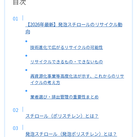
目次
【2026年最新】発泡スチロールのリサイクル動
向
技術進化で広がるリサイクルの可能性
リサイクルできるもの・できないもの
再資源化事業等高度化法が示す、これからのリサ
イクルの考え方
業者選び・排出管理の重要性まとめ
スチロール（ポリスチレン）とは？
発泡スチロール（発泡ポリスチレン）とは？