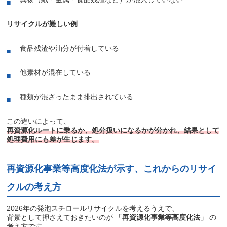
リサイクルが難しい例
食品残渣や油分が付着している
他素材が混在している
種類が混ざったまま排出されている
この違いによって、
再資源化ルートに乗るか、処分扱いになるかが分かれ、結果として
処理費用にも差が生じます。
再資源化事業等高度化法が示す、これからのリサイ
クルの考え方
2026年の発泡スチロールリサイクルを考えるうえで、
背景として押さえておきたいのが
「再資源化事業等高度化法」
の
考え方です。