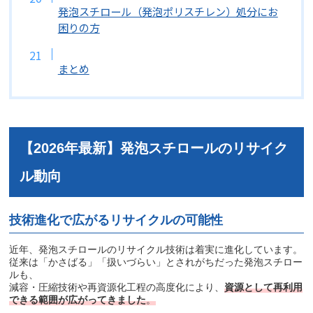
発泡スチロール（発泡ポリスチレン）処分にお
困りの方
まとめ
【2026年最新】発泡スチロールのリサイク
ル動向
技術進化で広がるリサイクルの可能性
近年、発泡スチロールのリサイクル技術は着実に進化しています。
従来は「かさばる」「扱いづらい」とされがちだった発泡スチロー
ルも、
減容・圧縮技術や再資源化工程の高度化により、
資源として再利用
できる範囲が広がってきました
。