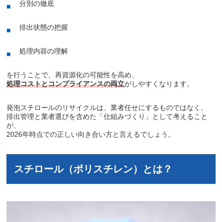
分別の徹底
排出状態の把握
処理内容の理解
を行うことで、再資源化の可能性を高め、
処理コストとコンプライアンスの両立
がしやすくなります。
発泡スチロールのリサイクルは、業者任せにするものではなく、
排出管理と業者選びを含めた「仕組みづくり」として考えること
が、
2026年時点での正しい向き合い方と言えるでしょう。
スチロール（ポリスチレン）とは？