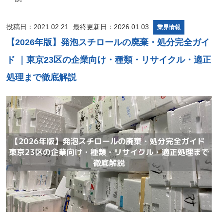
投稿日：2021.02.21
最終更新日：2026.01.03
業界情報
【2026年版】発泡スチロールの廃棄・処分完全ガイ
ド ｜東京23区の企業向け・種類・リサイクル・適正
処理まで徹底解説