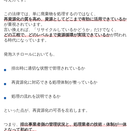
この法律では、単に廃棄物を処理するのではなく、
再資源化の質を高め、資源としてどこまで有効に活用できているか
が重視されています。
言い換えれば、「リサイクルしているかどうか」だけでなく、
どの工程で、どのレベルまで資源循環が実現できているか
が問われ
る時代になっています。
発泡スチロールにおいても、
排出時に適切な状態で管理されているか
再資源化に対応できる処理体制が整っているか
処理の流れを説明できるか
といった点が、再資源化の可否を左右します。
つまり、
排出事業者側の管理状況と、処理業者の技術・体制が一体
となって初めて、