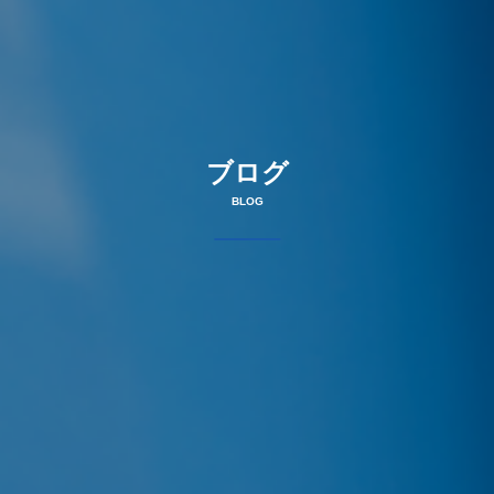
ブログ
BLOG