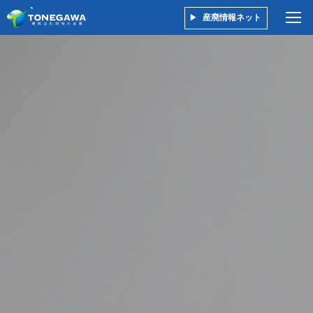
産廃情報ネット