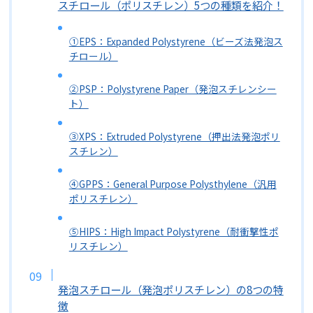
スチロール（ポリスチレン）5つの種類を紹介！
①EPS：Expanded Polystyrene（ビーズ法発泡ス
チロール）
②PSP：Polystyrene Paper（発泡スチレンシー
ト）
③XPS：Extruded Polystyrene（押出法発泡ポリ
スチレン）
④GPPS：General Purpose Polysthylene（汎用
ポリスチレン）
⑤HIPS：High Impact Polystyrene（耐衝撃性ポ
リスチレン）
発泡スチロール（発泡ポリスチレン）の8つの特
徴