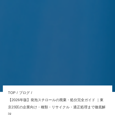
TOP
ブログ
【2026年版】発泡スチロールの廃棄・処分完全ガイド ｜東
京23区の企業向け・種類・リサイクル・適正処理まで徹底解
説