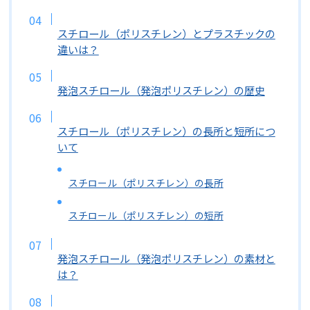
スチロール（ポリスチレン）とプラスチックの
違いは？
発泡スチロール（発泡ポリスチレン）の歴史
スチロール（ポリスチレン）の長所と短所につ
いて
スチロール（ポリスチレン）の長所
スチロール（ポリスチレン）の短所
発泡スチロール（発泡ポリスチレン）の素材と
は？