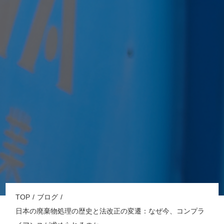
TOP
ブログ
日本の廃棄物処理の歴史と法改正の変遷：なぜ今、コンプラ