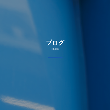
ブログ
BLOG