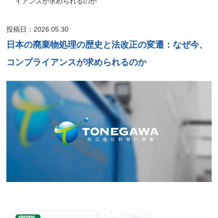
イアンスが求められるのか
投稿日：2026.05.30
日本の廃棄物処理の歴史と法改正の変遷：なぜ今、
コンプライアンスが求められるのか