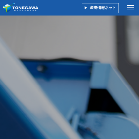
産廃情報ネット