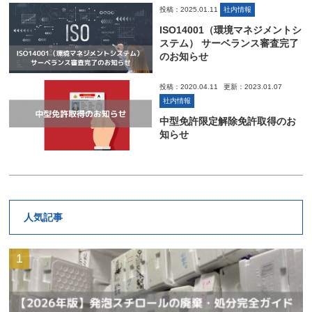
投稿：2025.01.11
社内情報
ISO14001（環境マネジメントシ
ステム） サーベランス審査完了
のお知らせ
投稿：2020.04.11
更新：2023.01.07
社内情報
中型免許限定解除免許取得のお
知らせ
人気記事