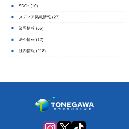
SDGs
(10)
メディア掲載情報
(27)
業界情報
(65)
法令情報
(12)
社内情報
(218)